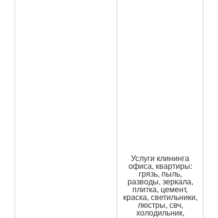
Услуги клининга
офиса, квартиры:
грязь, пыль,
разводы, зеркала,
плитка, цемент,
краска, светильники,
люстры, свч,
холодильник,