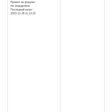
Провел на форуме:
Не определено
Последний визит:
2023-12-28 11:13:25