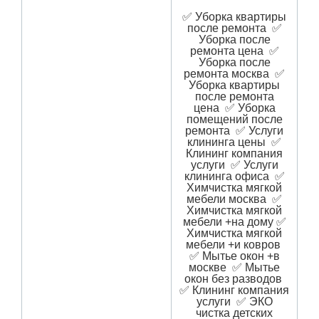
✅ Уборка квартиры
после ремонта ✅
Уборка после
ремонта цена ✅
Уборка после
ремонта москва ✅
Уборка квартиры
после ремонта
цена ✅ Уборка
помещений после
ремонта ✅ Услуги
клининга цены ✅
Клининг компания
услуги ✅ Услуги
клининга офиса ✅
Химчистка мягкой
мебели москва ✅
Химчистка мягкой
мебели +на дому ✅
Химчистка мягкой
мебели +и ковров
✅ Мытье окон +в
москве ✅ Мытье
окон без разводов
✅ Клининг компания
услуги ✅ ЭКО
чистка детских