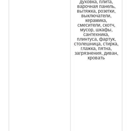
духовка, плита,
варочная панель,
вытяжка, розетки,
выключатели,
керамика,
смесители, скотч,
мусор, шкафы,
сантехника,
плинтуса, фартук,
столешница, стирка,
глажка, пятна,
загрязнения, диван,
кровать