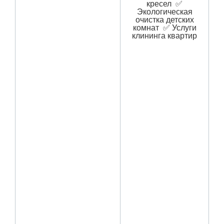
кресел ✅
Экологическая
очистка детских
комнат ✅ Услуги
клининга квартир